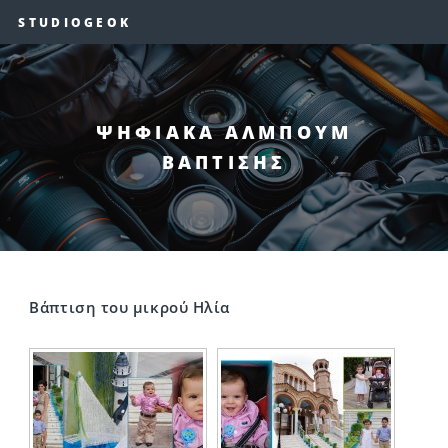
STUDIOGEOK
ΨΗΦΙΑΚΑ ΑΛΜΠΟΥΜ
ΒΑΠΤΙΣΗΣ
Βάπτιση του μικρού Ηλία