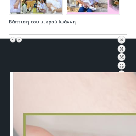
Βάπτιση του μικρού Ιωάννη